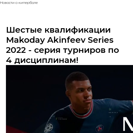
Новости о киперболе
Шестые квалификации
Makoday Akinfeev Series
2022 - серия турниров по
4 дисциплинам!