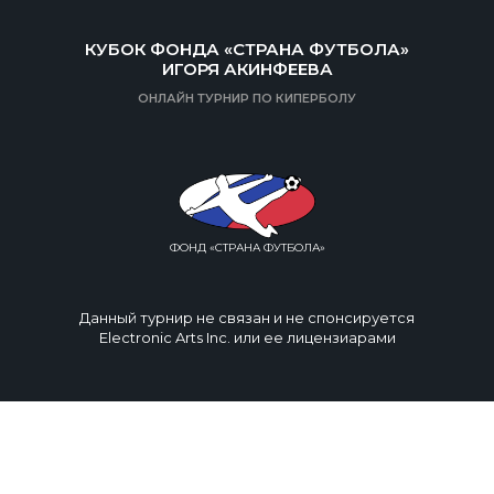
КУБОК ФОНДА «СТРАНА ФУТБОЛА»
ИГОРЯ АКИНФЕЕВА
ОНЛАЙН ТУРНИР ПО КИПЕРБОЛУ
ФОНД «СТРАНА ФУТБОЛА»
Данный турнир не связан и не спонсируется
Electronic Arts Inc. или ее лицензиарами