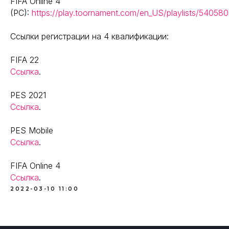
FIFA Online 4
(PC):
https://play.toornament.com/en_US/playlists/540580
Ссылки регистрации на 4 квалификации:
FIFA 22
Ссылка
.
PES 2021
Ссылка
.
PES Mobile
Ссылка
.
FIFA Online 4
Ссылка
.
2022-03-10 11:00