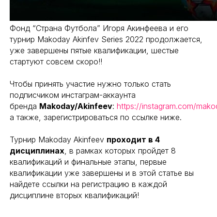
Фонд “Страна Футбола” Игоря Акинфеева и его
турнир Makoday Akinfev Series 2022 продолжается,
уже завершены пятые квалификации, шестые
стартуют совсем скоро!!
Чтобы принять участие нужно только стать
подписчиком инстаграм-аккаунта
бренда
Makoday/Akinfeev
:
https://instagram.com/mako
а также, зарегистрироваться по ссылке ниже.
Турнир Makoday Akinfeev
проходит в 4
дисциплинах
, в рамках которых пройдет 8
квалификаций и финальные этапы, первые
квалификации уже завершены и в этой статье вы
найдете ссылки на регистрацию в каждой
дисциплине вторых квалификаций!