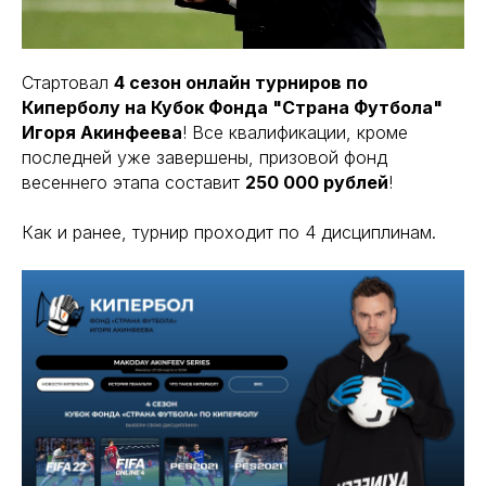
Стартовал
4 сезон онлайн турниров по
Киперболу на Кубок Фонда "Страна Футбола"
Игоря Акинфеева
! Все квалификации, кроме
последней уже завершены, призовой фонд
весеннего этапа составит
250 000 рублей
!
Как и ранее, турнир проходит по 4 дисциплинам.