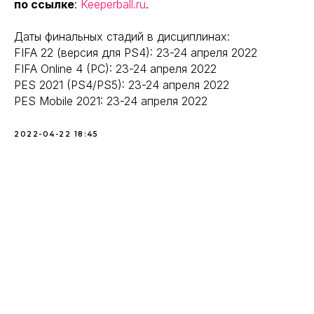
по ссылке
:
Keeperball.ru
.
Даты финальных стадий в дисциплинах:
FIFA 22 (версия для PS4): 23-24 апреля 2022
FIFA Online 4 (PC): 23-24 апреля 2022
PES 2021 (PS4/PS5): 23-24 апреля 2022
PES Mobile 2021: 23-24 апреля 2022
2022-04-22 18:45