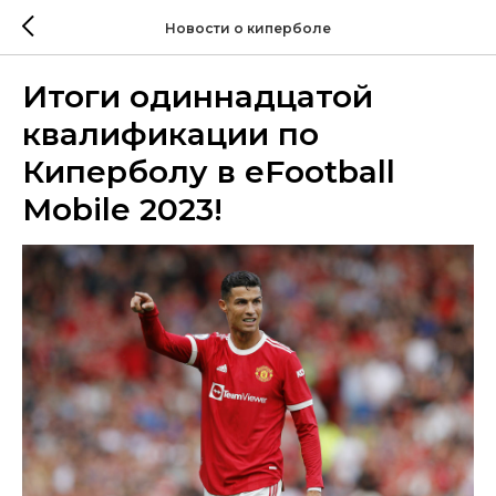
Новости о киперболе
Итоги одиннадцатой
квалификации по
Киперболу в eFootball
Mobile 2023!