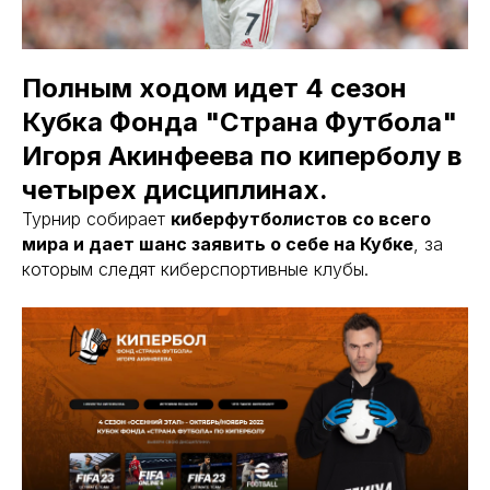
Полным ходом идет 4 сезон
Кубка Фонда "Страна Футбола"
Игоря Акинфеева по киперболу в
четырех дисциплинах.
Турнир собирает
киберфутболистов со всего
мира и дает шанс заявить о себе на Кубке
, за
которым следят киберспортивные клубы.