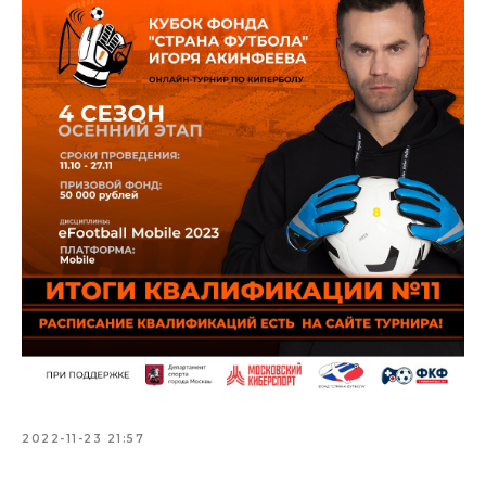
2022-11-23 21:57