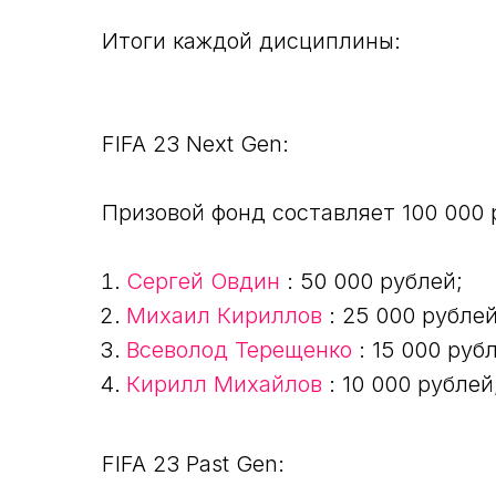
Итоги каждой дисциплины:
FIFA 23 Next Gen:
Призовой фонд составляет 100 000 
Сергей Овдин
: 50 000 рублей;
Михаил Кириллов
: 25 000 рублей
Всеволод Терещенко
: 15 000 руб
Кирилл Михайлов
: 10 000 рублей
FIFA 23 Past Gen: