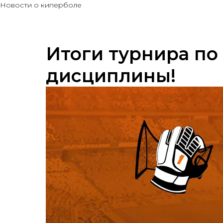
Новости о киперболе
Итоги турнира по
дисциплины!