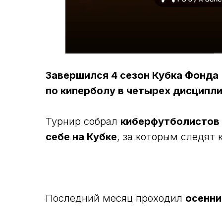
Завершился 4 сезон Кубка Фонда
по киперболу в четырех дисципли
Турнир собрал
киберфутболистов с
себе на Кубке
, за которым следят
Последний месяц проходил
осенни