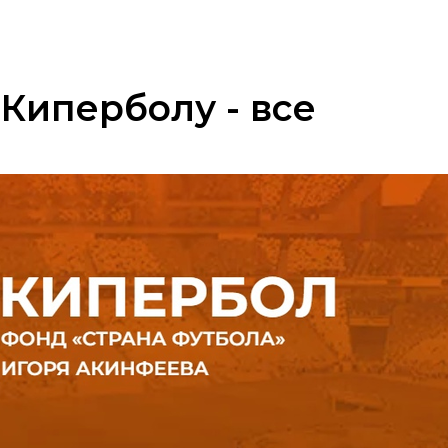
 Киперболу - все