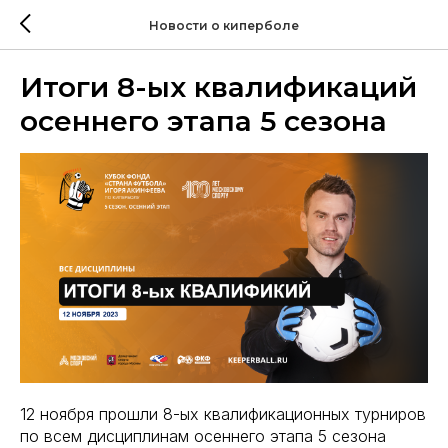
Новости о киперболе
Итоги 8-ых квалификаций
осеннего этапа 5 сезона
12 ноября прошли 8-ых квалификационных турниров
по всем дисциплинам осеннего этапа 5 сезона