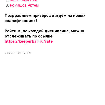
Ромашов Артем
Поздравляем призёров и ждём на новых
квалификациях!
Рейтинг, по каждой дисциплине, можно
отслеживать по ссылке:
https://keeperball.ru/rate
2023-11-21 17:09