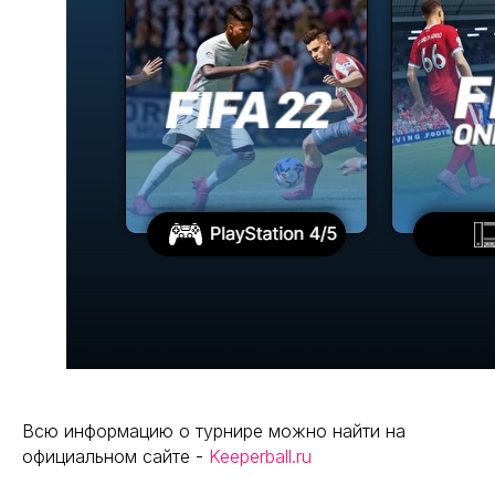
Всю информацию о турнире можно найти на
официальном сайте -
Keeperball.ru