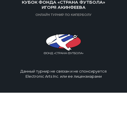
КУБОК ФОНДА «СТРАНА ФУТБОЛА»
ИГОРЯ АКИНФЕЕВА
ОНЛАЙН ТУРНИР ПО КИПЕРБОЛУ
ФОНД «СТРАНА ФУТБОЛА»
Данный турнир не связан и не спонсируется
Electronic Arts Inc. или ее лицензиарами