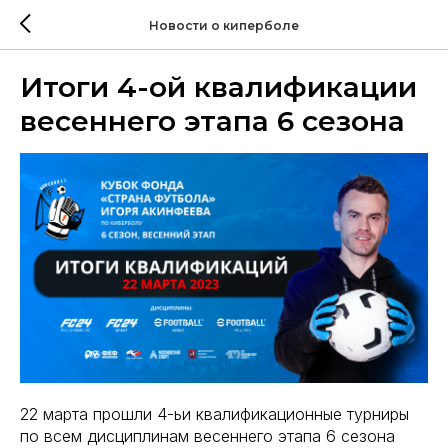
Новости о киперболе
Итоги 4-ой квалификации
весеннего этапа 6 сезона
22 марта прошли 4-ьи квалификационные турниры
по всем дисциплинам весеннего этапа 6 сезона