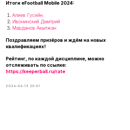
Итоги eFootball Mobile 2024:
Алиев Гусейн
Ивонинский Дмитрий
Марданов Акылжан
Поздравляем призёров и ждём на новых
квалификациях!
Рейтинг, по каждой дисциплине, можно
отслеживать по ссылке:
https://keeperball.ru/rate
2024-04-13 20:51