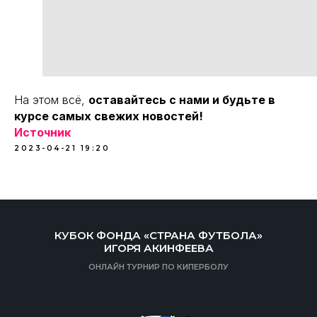
На этом всё,
оставайтесь с нами и будьте в
курсе самых свежих новостей!
Источник
2023-04-21 19:20
КУБОК ФОНДА «СТРАНА ФУТБОЛА»
ИГОРЯ АКИНФЕЕВА
ОНЛАЙН ТУРНИР ПО КИПЕРБОЛУ