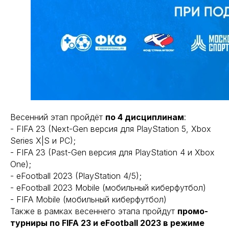
Весенний этап пройдёт
по 4 дисциплинам
:
- FIFA 23 (Next-Gen версия для PlayStation 5, Xbox
Series X|S и PC);
- FIFA 23 (Past-Gen версия для PlayStation 4 и Xbox
One);
- eFootball 2023 (PlayStation 4/5);
- eFootball 2023 Mobile (мобильный киберфутбол)
- FIFA Mobile (мобильный киберфутбол)
Также в рамках весеннего этапа пройдут
промо-
турниры по FIFA 23 и eFootball 2023 в режиме