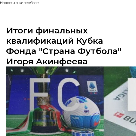
Новости о киперболе
Итоги финальных
квалификаций Кубка
Фонда "Страна Футбола"
Игоря Акинфеева