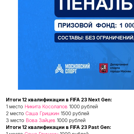
Итоги 12 квалификации в FIFA 23 Next Gen:
1 место
Никита Косолапов
1000 рублей
2 место
Саша Гришкин
1500 рублей
3 место
Вова Зайцев
1000 рублей
Итоги 12 квалификации в FIFA 23 Past Gen: