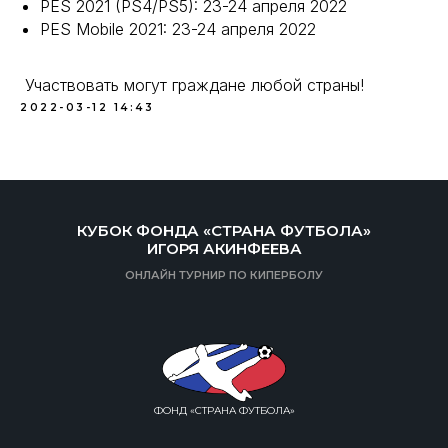
PES 2021 (PS4/PS5): 23-24 апреля 2022
PES Mobile 2021: 23-24 апреля 2022
Участвовать могут граждане любой страны!
2022-03-12 14:43
КУБОК ФОНДА «СТРАНА ФУТБОЛА»
ИГОРЯ АКИНФЕЕВА
ОНЛАЙН ТУРНИР ПО КИПЕРБОЛУ
ФОНД «СТРАНА ФУТБОЛА»