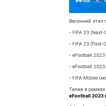
Весенний этап
- FIFA 23 (Next-
- FIFA 23 (Past-
- eFootball 2023 
- eFootball 202
- FIFA Mobile (
Также в рамках
eFootball 2023