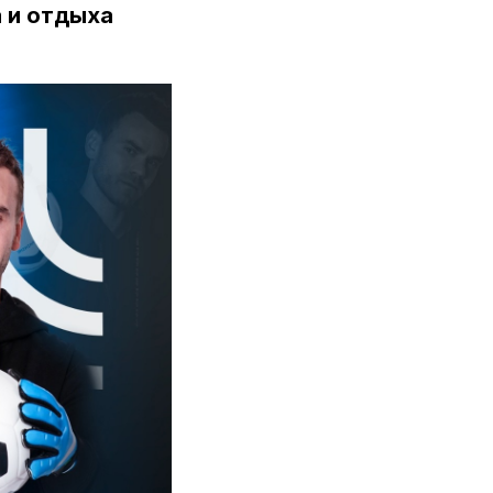
 и отдыха