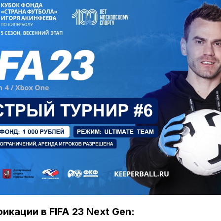
фикации в FIFA 23 Next Gen: