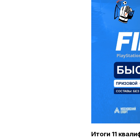
Итоги 11 квали