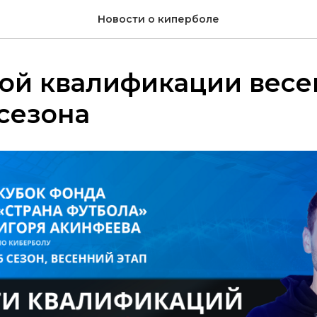
Новости о киперболе
-ой квалификации весе
 сезона