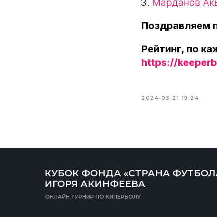
Марданов Ак
Поздравляем п
Рейтинг, по к
https://keeperba
2024-03-21 19:24
КУБОК ФОНДА «СТРАНА ФУТБОЛ
ИГОРЯ АКИНФЕЕВА
ОНЛАЙН ТУРНИР ПО КИПЕРБОЛУ