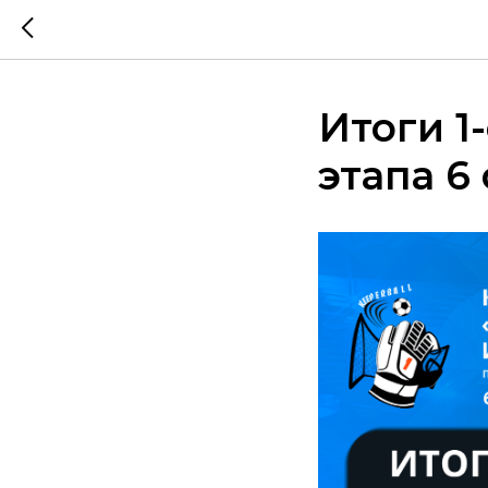
Итоги 1
этапа 6