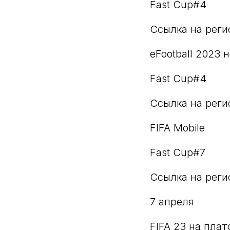
Fast Cup#4
Ссылка на рег
eFootball 2023
Fast Cup#4
Ссылка на рег
FIFA Mobile
Fast Cup#7
Ссылка на рег
7 апреля
FIFA 23 на плат