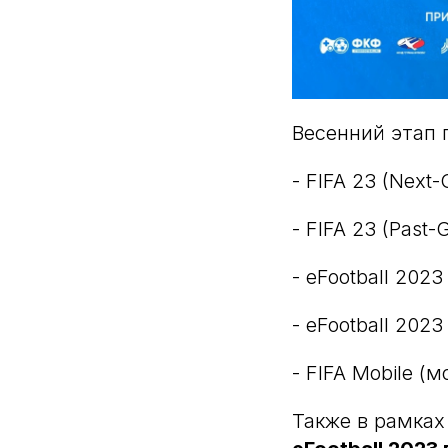
Весенний этап
- FIFA 23 (Next-
- FIFA 23 (Past-
- eFootball 2023 
- eFootball 202
- FIFA Mobile (
Также в рамках