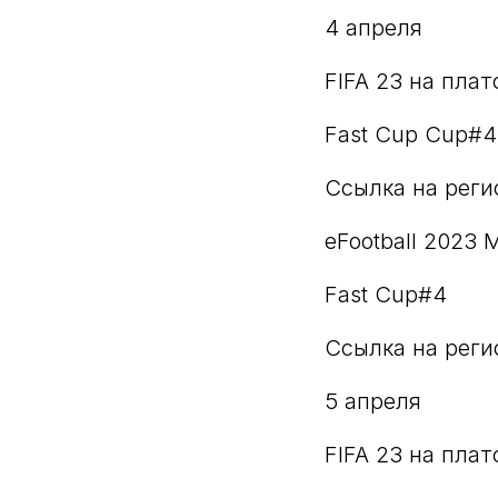
4 апреля
FIFA 23 на плат
Fast Cup Cup#4
Ссылка на рег
eFootball 2023 M
Fast Cup#4
Ссылка на рег
5 апреля
FIFA 23 на пла