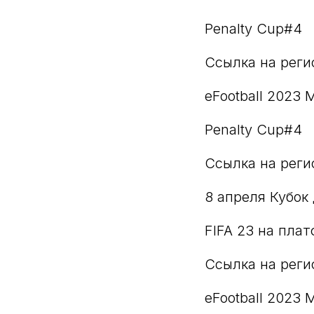
Penalty Cup#4
Ссылка на рег
eFootball 2023 M
Penalty Cup#4
Ссылка на рег
8 апреля Кубок
FIFA 23 на плат
Ссылка на рег
eFootball 2023 M