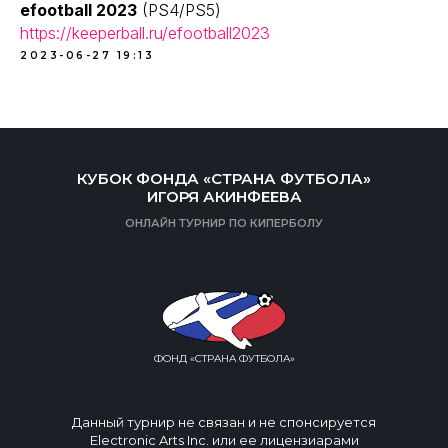
efootball 2023
(PS4/PS5)
https://keeperball.ru/efootball2023
2023-06-27 19:13
КУБОК ФОНДА «СТРАНА ФУТБОЛА»
ИГОРЯ АКИНФЕЕВА
ОНЛАЙН ТУРНИР ПО КИПЕРБОЛУ
ФОНД «СТРАНА ФУТБОЛА»
Данный турнир не связан и не спонсируется
Electronic Arts Inc. или ее лицензиарами