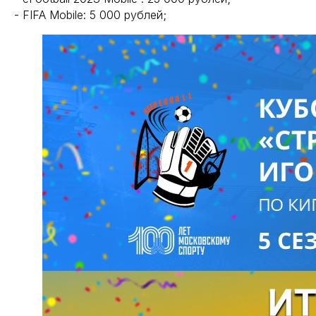
- FIFA Mobile: 5 000 рублей;