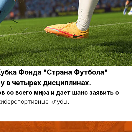
Кубка Фонда "Страна Футбола"
у в четырех дисциплинах.
 со всего мира и дает шанс заявить о
 киберспортивные клубы.