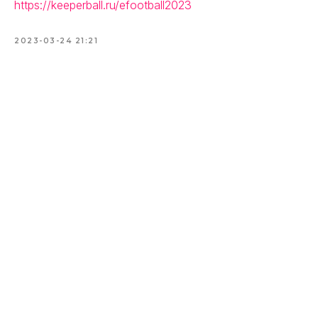
https://keeperball.ru/efootball2023
2023-03-24 21:21