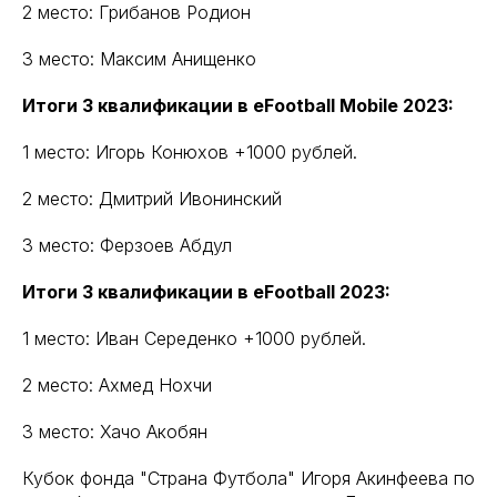
2 место: Грибанов Родион
3 место: Максим Анищенко
Итоги 3 квалификации в eFootball Mobile 2023:
1 место: Игорь Конюхов +1000 рублей.
2 место: Дмитрий Ивонинский
3 место: Ферзоев Абдул
Итоги 3 квалификации в eFootball 2023:
1 место: Иван Середенко +1000 рублей.
2 место: Ахмед Нохчи
3 место: Хачо Акобян
Кубок фонда "Страна Футбола" Игоря Акинфеева по