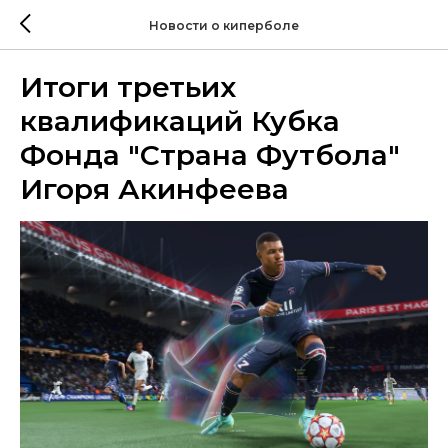
Новости о киперболе
Итоги третьих
квалификаций Кубка
Фонда "Страна Футбола"
Игоря Акинфеева