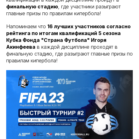
финальную стадию
, где участники разыграют
главные призы по правилам кипербола!
Напоминаем что
16 лучших участников согласно
рейтинга по итогам квалификаций 5 сезона
Кубка Фонда "Страна Футбола" Игоря
Акинфеева
в каждой дисциплине проходят в
финальную стадию, где разыграют главные призы по
правилам кипербола!