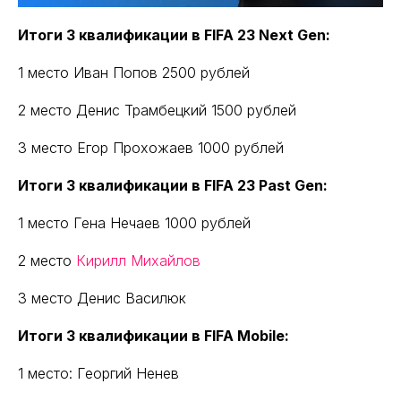
Итоги 3 квалификации в FIFA 23 Next Gen:
1 место Иван Попов 2500 рублей
2 место Денис Трамбецкий 1500 рублей
3 место Егор Прохожаев 1000 рублей
Итоги 3 квалификации в FIFA 23 Past Gen:
1 место Гена Нечаев 1000 рублей
2 место
Кирилл Михайлов
3 место Денис Василюк
Итоги 3 квалификации в FIFA Mobile:
1 место: Георгий Ненев