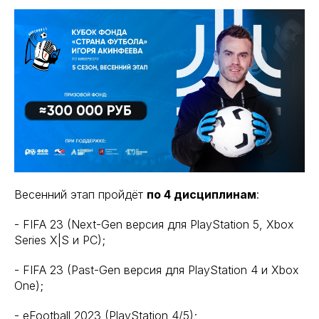
Весенний этап пройдёт
по 4 дисциплинам
:
- FIFA 23 (Next-Gen версия для PlayStation 5, Xbox
Series X|S и PC);
- FIFA 23 (Past-Gen версия для PlayStation 4 и Xbox
One);
- eFootball 2023 (PlayStation 4/5);