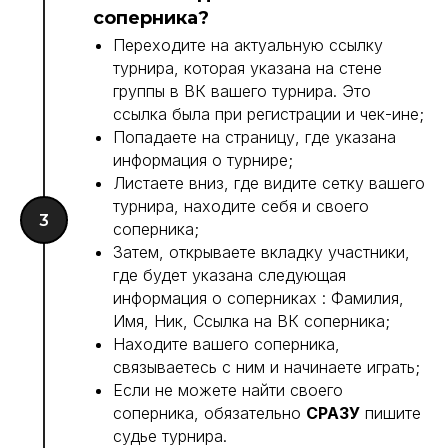
соперника?
Переходите на актуальную ссылку
турнира, которая указана на стене
группы в ВК вашего турнира. Это
ссылка была при регистрации и чек-ине;
Попадаете на страницу, где указана
информация о турнире;
Листаете вниз, где видите сетку вашего
турнира, находите себя и своего
соперника;
Затем, открываете вкладку участники,
где будет указана следующая
информация о соперниках : Фамилия,
Имя, Ник, Ссылка на ВК соперника;
Находите вашего соперника,
связываетесь с ним и начинаете играть;
Если не можете найти своего
соперника, обязательно
СРАЗУ
пишите
судье турнира.