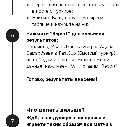
Переходим по ссылке, которая указана
в посте о турнире;
Найдите Вашу пару в турнирной
таблице и нажмите на них;
Нажмите “Report” для внесения
результатов;
Например, Иван Иванов выиграл Адиля
Самарбаева в FastCup (Быстрый турнир)
по победам 2:1, значит указываем эти
данные, нажимаем “W” и ставим “Report”
Готово, результаты внесены!
Что делать дальше?
Ждёте следующего соперника и
играете таким образом все матчи в