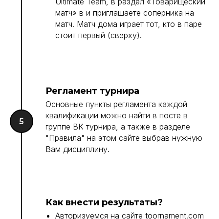
Ultimate Team, в раздел «Товарищеский
матч» в и приглашаете соперника на
матч. Матч дома играет тот, кто в паре
стоит первый (сверху).
Регламент турнира
Основные пункты регламента каждой
квалификации можно найти в посте в
группе ВК турнира, а также в разделе
"Правила" на этом сайте выбрав нужную
Вам дисциплину.
Как внести результаты?
Авторизуемся на сайте toornament.com