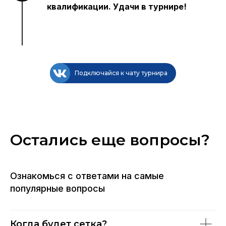
квалификации. Удачи в турнире!
Подключайся к чату турнира
Остались еще вопросы?
Ознакомься с ответами на самые
популярные вопросы
Когда будет сетка?