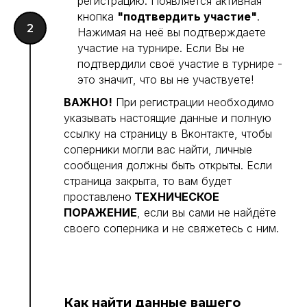
регистрацию. Появляется активная
кнопка
"подтвердить участие"
.
Нажимая на неё вы подтверждаете
участие на турнире. Если Вы не
подтвердили своё участие в турнире -
это значит, что вы не участвуете!
ВАЖНО!
При регистрации необходимо
указывать настоящие данные и полную
ссылку на страницу в Вконтакте, чтобы
соперники могли вас найти, личные
сообщения должны быть открыты. Если
страница закрыта, то вам будет
проставлено
ТЕХНИЧЕСКОЕ
ПОРАЖЕНИЕ
, если вы сами не найдёте
своего соперника и не свяжетесь с ним.
Как найти данные вашего