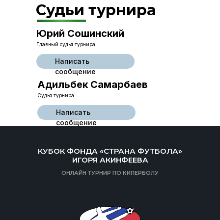
Судьи турнира
Юрий Сошинский
Главный судья турнира
Написать
сообщение
Адильбек Самарбаев
Судья турнира
Написать
сообщение
КУБОК ФОНДА «СТРАНА ФУТБОЛА»
ИГОРЯ АКИНФЕЕВА
ОНЛАЙН ТУРНИР ПО КИПЕРБОЛУ