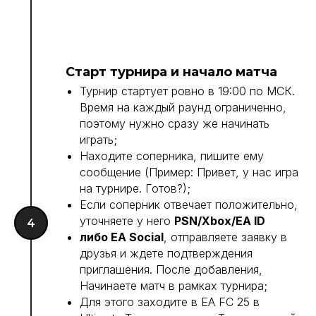
Старт турнира и начало матча
Турнир стартует ровно в 19:00 по МСК.
Время на каждый раунд ограниченно,
поэтому нужно сразу же начинать
играть;
Находите соперника, пишите ему
сообщение (Пример: Привет, у нас игра
на турнире. Готов?);
Если соперник отвечает положительно,
уточняете у него
PSN/Xbox/EA ID
либо EA Social
, отправляете заявку в
друзья и ждете подтверждения
приглашения. После добавления,
Начинаете матч в рамках турнира;
Для этого заходите в EA FC 25 в