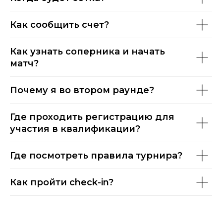
Как сообщить счет?
Как узнать соперника и начать
матч?
Почему я во втором раунде?
Где проходить регистрацию для
участия в квалификации?
Где посмотреть правила турнира?
Как пройти check-in?