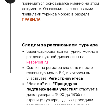
приниматься основываясь именно на этом
документе. Ознакомиться с основными
правилами турнира можно в разделе
ПРАВИЛА
.
Следим за расписанием турнира
Зарегистрироваться на турнир можно в
разделе нужной дисциплины на
keeperball.ru
Ссылка на регистрацию есть в посте
группы турниры в ВК, в котором вы
участвуете.
Регистрируетесь!
"Чек-ин"
или
"Процедура
подтверждения участия"
стартует в
день турнира с 18:00 до 18:55 на
странице турнира, где вы проходили